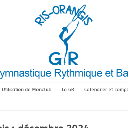
Utilisation de Monclub
La GR
Calendrier et compé