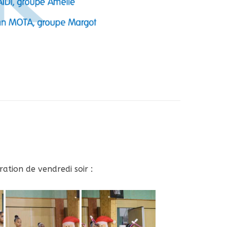
ration de vendredi soir :