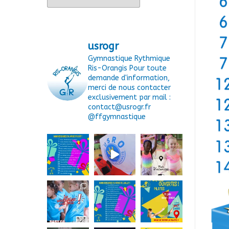
usrogr
Gymnastique Rythmique
Ris-Orangis
Pour toute
demande d'information,
merci de nous contacter
exclusivement par mail :
contact@usrogr.fr
@ffgymnastique