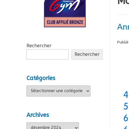
Mo
Ann
Publié
Rechercher
Rechercher
Catégories
Catégories
Archives
Archives