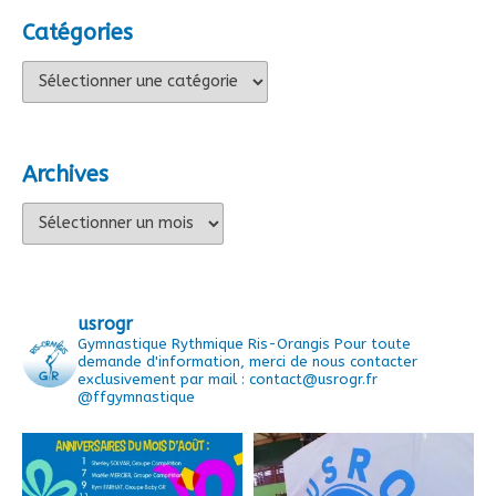
Catégories
Catégories
Archives
Archives
usrogr
Gymnastique Rythmique Ris-Orangis
Pour toute
demande d'information, merci de nous contacter
exclusivement par mail : contact@usrogr.fr
@ffgymnastique