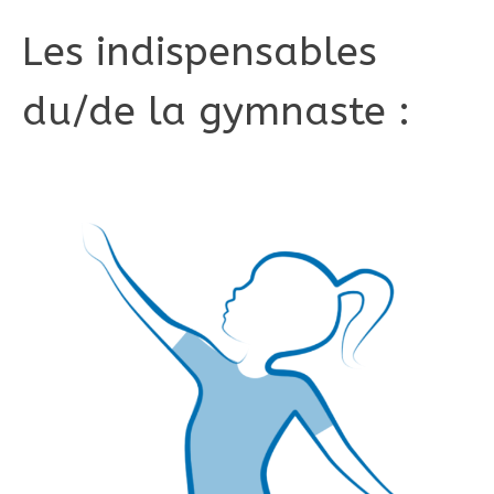
Les indispensables
du/de la gymnaste :