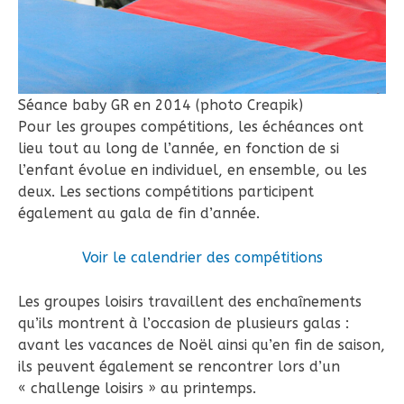
Séance baby GR en 2014 (photo Creapik)
Pour les groupes compétitions, les échéances ont
lieu tout au long de l’année, en fonction de si
l’enfant évolue en individuel, en ensemble, ou les
deux. Les sections compétitions participent
également au gala de fin d’année.
Voir le calendrier des compétitions
Les groupes loisirs travaillent des enchaînements
qu’ils montrent à l’occasion de plusieurs galas :
avant les vacances de Noël ainsi qu’en fin de saison,
ils peuvent également se rencontrer lors d’un
« challenge loisirs » au printemps.