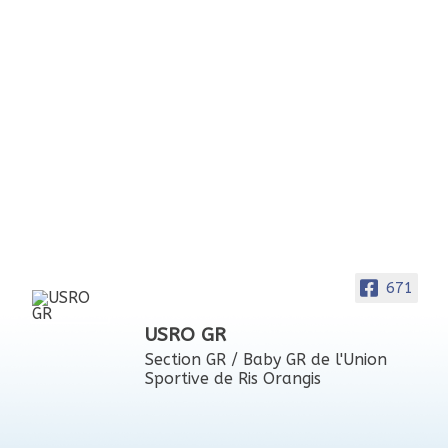
671
USRO GR
Section GR / Baby GR de l'Union
Sportive de Ris Orangis