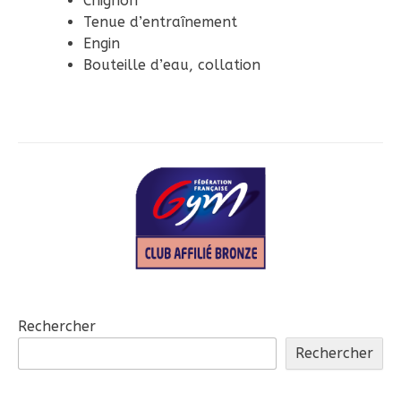
Chignon
Tenue d’entraînement
Engin
Bouteille d’eau, collation
Rechercher
Rechercher