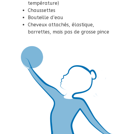
température)
Chaussettes
Bouteille d’eau
Cheveux attachés, élastique,
barrettes, mais pas de grosse pince