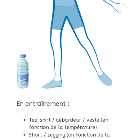
En entraînement :
Tee-shirt / débardeur / veste (en
fonction de la température)
Short / Legging (en fonction de la