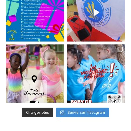
Charger plus
Suivre sur Instagram