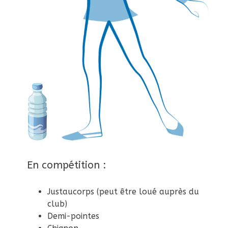
En compétition :
Justaucorps (peut être loué auprès du
club)
Demi-pointes