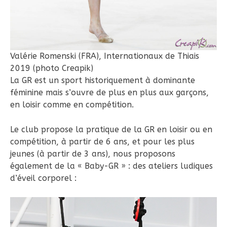
Valérie Romenski (FRA), Internationaux de Thiais
2019 (photo Creapik)
La GR est un sport historiquement à dominante
féminine mais s’ouvre de plus en plus aux garçons,
en loisir comme en compétition.
Le club propose la pratique de la GR en loisir ou en
compétition, à partir de 6 ans, et pour les plus
jeunes (à partir de 3 ans), nous proposons
également de la « Baby-GR » : des ateliers ludiques
d’éveil corporel :