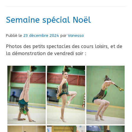
Semaine spécial Noël
Publié le
23 décembre 2024
par
Vanessa
Photos des petits spectacles des cours loisirs, et de
la démonstration de vendredi soir :