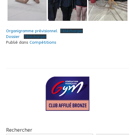
Organigramme prévisionnel
Télécharger
Dossier
Télécharger
Publié dans
Compétitions
Rechercher