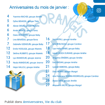
Publié dans
Anniversaires
,
Vie du club