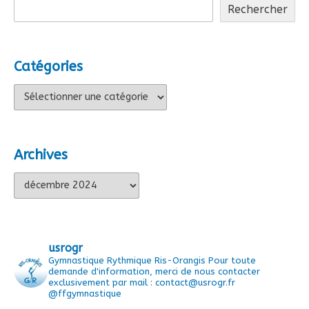
Rechercher
Catégories
Catégories
Archives
Archives
usrogr
Gymnastique Rythmique Ris-Orangis
Pour toute
demande d'information, merci de nous contacter
exclusivement par mail : contact@usrogr.fr
@ffgymnastique