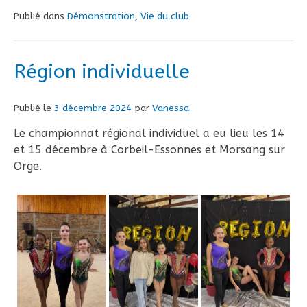
Publié dans
Démonstration
,
Vie du club
Région individuelle
Publié le
3 décembre 2024
par
Vanessa
Le championnat régional individuel a eu lieu les 14
et 15 décembre à Corbeil-Essonnes et Morsang sur
Orge.