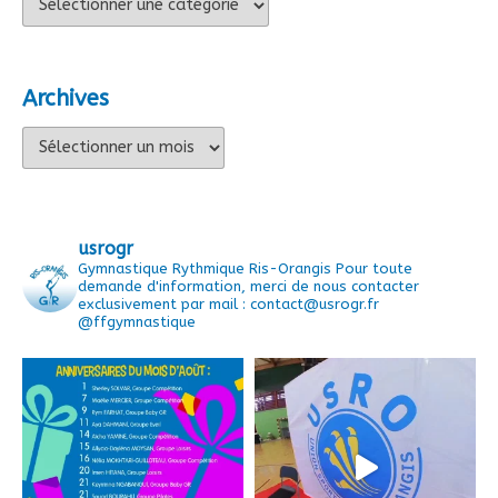
Archives
Archives
usrogr
Gymnastique Rythmique Ris-Orangis
Pour toute
demande d'information, merci de nous contacter
exclusivement par mail : contact@usrogr.fr
@ffgymnastique