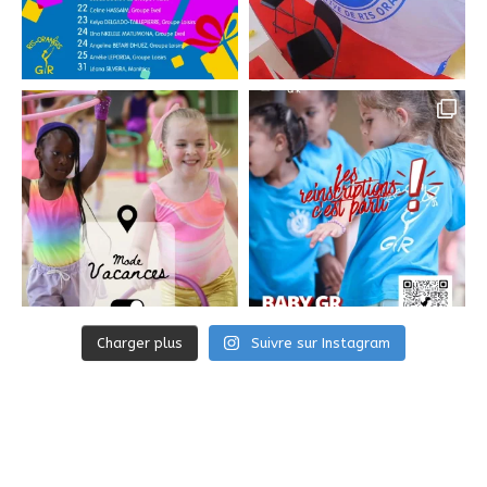
Charger plus
Suivre sur Instagram