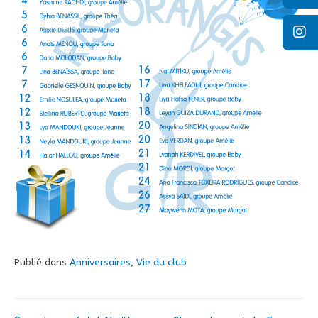
Publié dans
Anniversaires
,
Vie du club