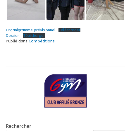
Organigramme prévisionnel
Télécharger
Dossier
Télécharger
Publié dans
Compétitions
Rechercher