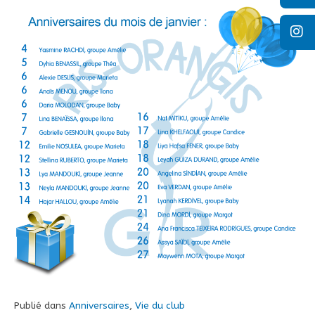
Publié dans
Anniversaires
,
Vie du club