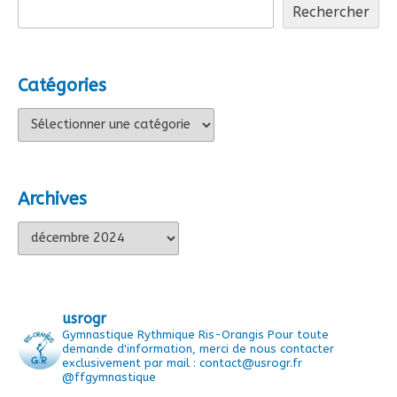
Rechercher
Catégories
Catégories
Archives
Archives
usrogr
Gymnastique Rythmique Ris-Orangis
Pour toute
demande d'information, merci de nous contacter
exclusivement par mail : contact@usrogr.fr
@ffgymnastique