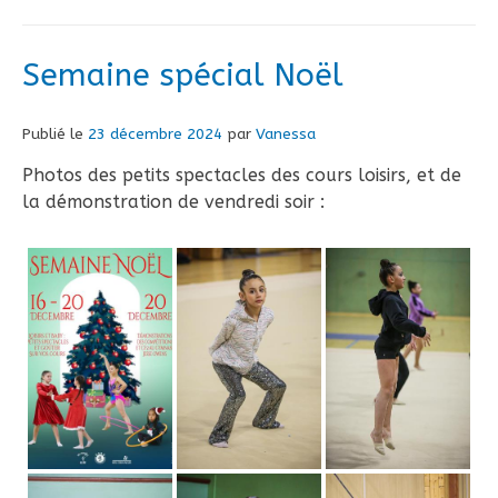
Semaine spécial Noël
Publié le
23 décembre 2024
par
Vanessa
Photos des petits spectacles des cours loisirs, et de
la démonstration de vendredi soir :