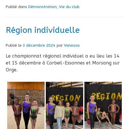
Publié dans
Démonstration
,
Vie du club
Région individuelle
Publié le
3 décembre 2024
par
Vanessa
Le championnat régional individuel a eu lieu les 14
et 15 décembre à Corbeil-Essonnes et Morsang sur
Orge.