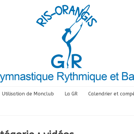
Utilisation de Monclub
La GR
Calendrier et compé