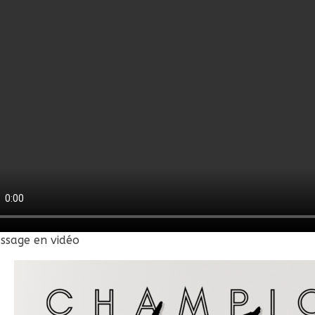
ssage en vidéo