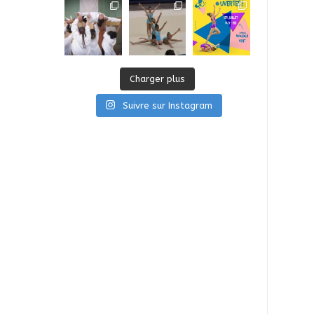
Charger plus
Suivre sur Instagram