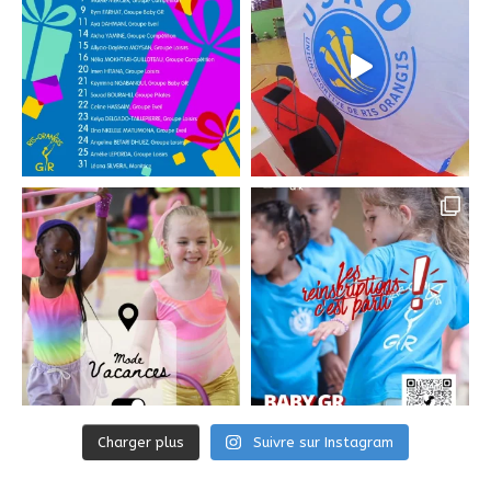
Charger plus
Suivre sur Instagram