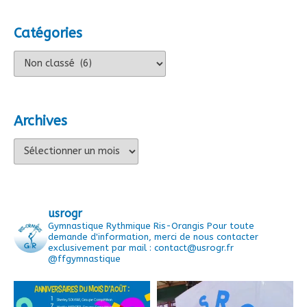
Catégories
Catégories
Archives
Archives
usrogr
Gymnastique Rythmique Ris-Orangis
Pour toute
demande d'information, merci de nous contacter
exclusivement par mail : contact@usrogr.fr
@ffgymnastique