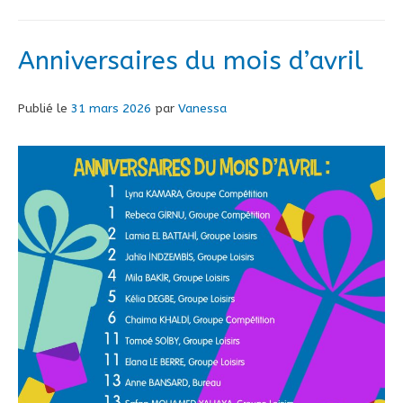
Anniversaires du mois d’avril
Publié le
31 mars 2026
par
Vanessa