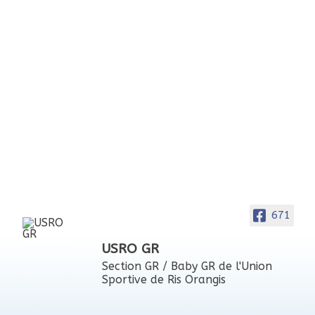
671
USRO GR
Section GR / Baby GR de l'Union
Sportive de Ris Orangis