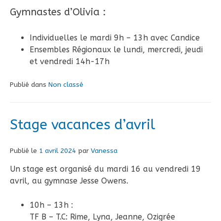
Gymnastes d’Olivia :
Individuelles le mardi 9h – 13h avec Candice
Ensembles Régionaux le lundi, mercredi, jeudi
et vendredi 14h-17h
Publié dans
Non classé
Stage vacances d’avril
Publié le
1 avril 2024
par
Vanessa
Un stage est organisé du mardi 16 au vendredi 19
avril, au gymnase Jesse Owens.
10h – 13h :
TF B – T.C: Rime, Lyna, Jeanne, Ozigrée