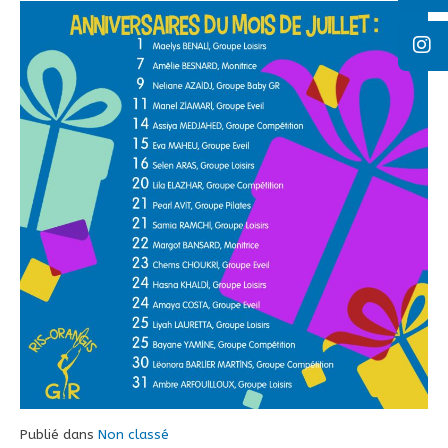
Publié dans
Non classé