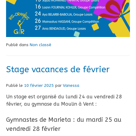
Publié dans
Non classé
Stage vacances de février
Publié le
10 février 2025
par
Vanessa
Un stage est organisé du lundi 24 au vendredi 28
février, au gymnase du Moulin à Vent :
Gymnastes de Marieta : du mardi 25 au
vendredi 28 février