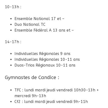
10-13h :
Ensemble National 17 et –
Duo National TC
Ensemble Fédéral A 13 ans et –
14-17h :
Individuelles Régionales 9 ans
Individuelles Régionales 10-11 ans
Duos-Trios Régionaux 10-11 ans
Gymnastes de Candice :
TFC : lundi mardi jeudi vendredi 10h30-13h +
mercredi 9h-13h
Cf2 : lundi mardi jeudi vendredi 9h-11h