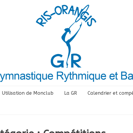
Utilisation de Monclub
La GR
Calendrier et compé