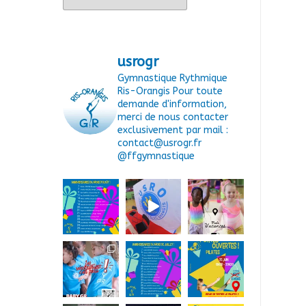
usrogr
Gymnastique Rythmique
Ris-Orangis
Pour toute
demande d'information,
merci de nous contacter
exclusivement par mail :
contact@usrogr.fr
@ffgymnastique