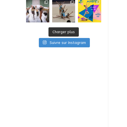
Charger plus
Suivre sur Instagram