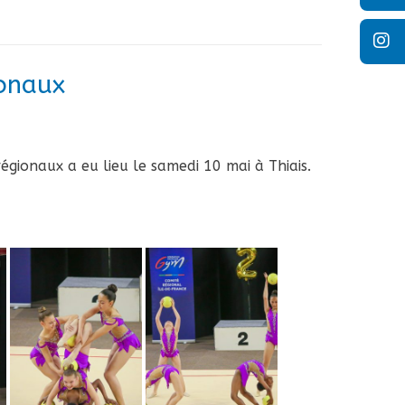
ionaux
égionaux a eu lieu le samedi 10 mai à Thiais.