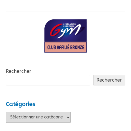
de
l’article
Rechercher
Rechercher
Catégories
Catégories