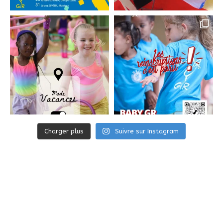
Charger plus
Suivre sur Instagram