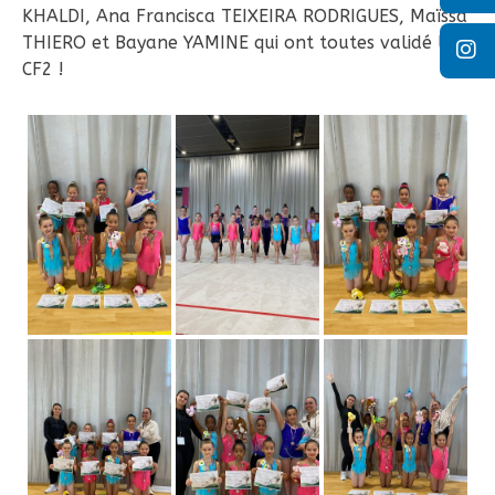
KHALDI, Ana Francisca TEIXEIRA RODRIGUES, Maïssa
THIERO et Bayane YAMINE qui ont toutes validé leur
CF2 !