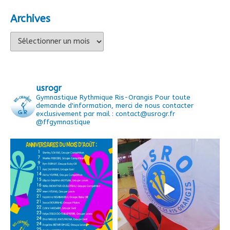
Archives
Archives
usrogr
Gymnastique Rythmique Ris-Orangis
Pour toute
demande d'information, merci de nous contacter
exclusivement par mail : contact@usrogr.fr
@ffgymnastique