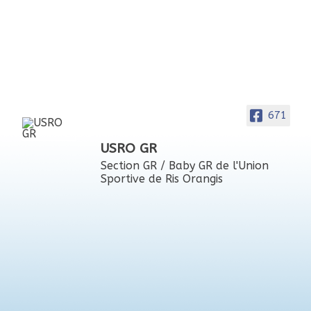
671
USRO GR
Section GR / Baby GR de l'Union
Sportive de Ris Orangis