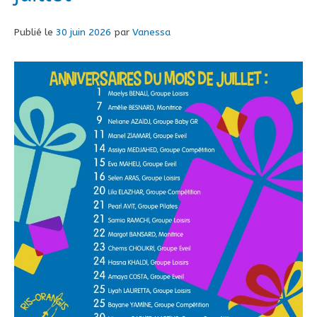
Publié le
30 juin 2026
par
Vanessa