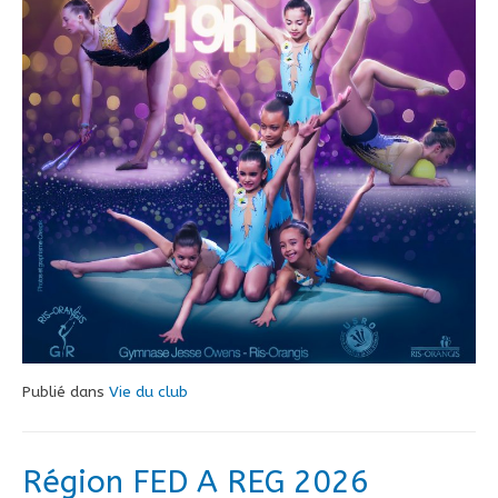
Publié dans
Vie du club
Région FED A REG 2026