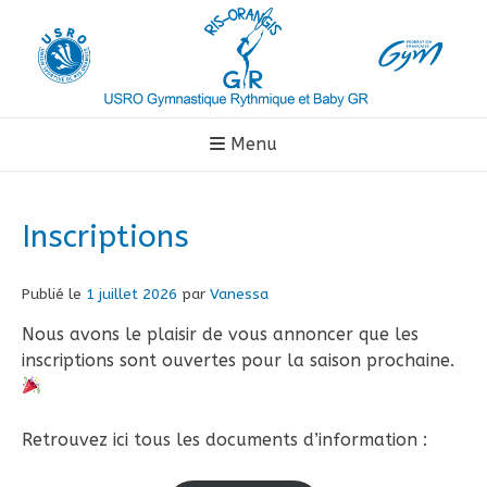
Aller
au
contenu
Menu
Inscriptions
Publié le
1 juillet 2026
par
Vanessa
Nous avons le plaisir de vous annoncer que les
inscriptions sont ouvertes pour la saison prochaine.
Retrouvez ici tous les documents d’information :