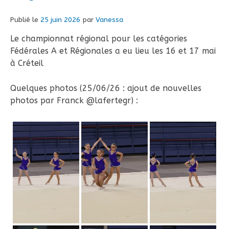
Publié le
25 juin 2026
par
Vanessa
Le championnat régional pour les catégories
Fédérales A et Régionales a eu lieu les 16 et 17 mai
à Créteil
Quelques photos (25/06/26 : ajout de nouvelles
photos par Franck @lafertegr) :