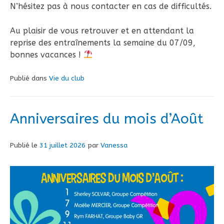
N’hésitez pas à nous contacter en cas de difficultés.
Au plaisir de vous retrouver et en attendant la
reprise des entraînements la semaine du 07/09,
bonnes vacances !
Publié dans
Vie du club
Anniversaires du mois d’Août
Publié le
31 juillet 2026
par
Vanessa