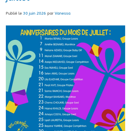
Publié le
30 juin 2026
par
Vanessa