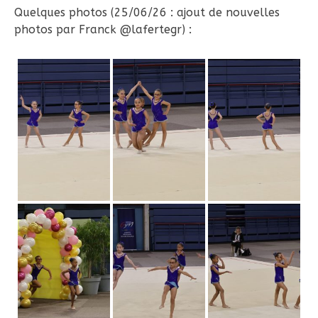
Quelques photos (25/06/26 : ajout de nouvelles
photos par Franck @lafertegr) :