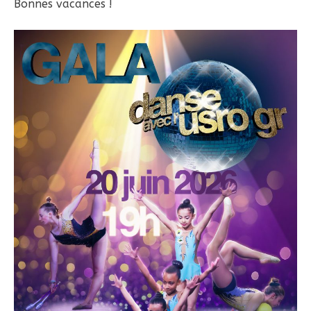
Bonnes vacances !