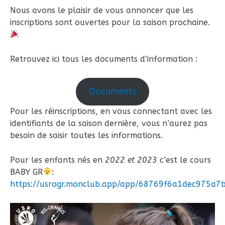
Nous avons le plaisir de vous annoncer que les
inscriptions sont ouvertes pour la saison prochaine.
Retrouvez ici tous les documents d’information :
Documents
Pour les réinscriptions, en vous connectant avec les
identifiants de la saison dernière, vous n’aurez pas
besoin de saisir toutes les informations.
Pour les enfants nés en
2022 et 2023
c’est le cours
BABY GR
:
https://usrogr.monclub.app/app/68769f6a1dec975a7