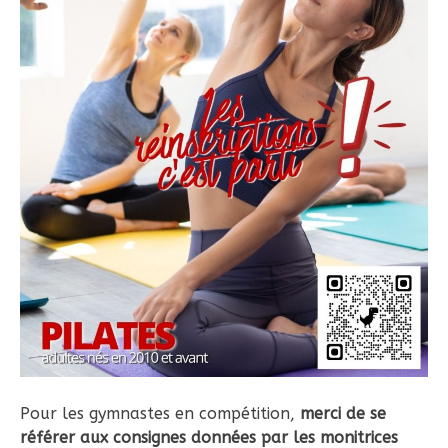
Pour les gymnastes en compétition,
merci de se
référer aux consignes données par les monitrices