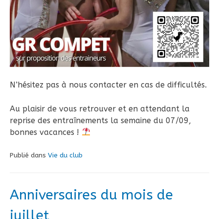
N’hésitez pas à nous contacter en cas de difficultés.
Au plaisir de vous retrouver et en attendant la
reprise des entraînements la semaine du 07/09,
bonnes vacances !
Publié dans
Vie du club
Anniversaires du mois de
juillet