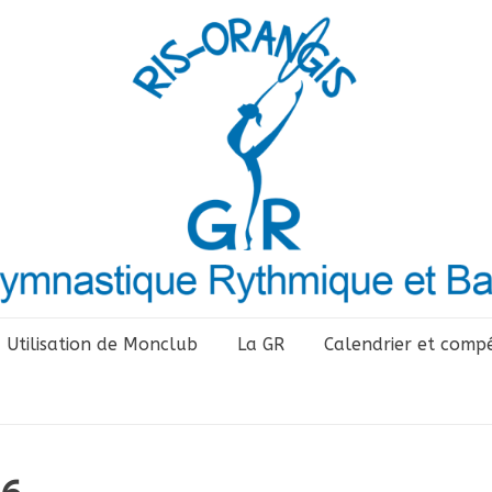
Utilisation de Monclub
La GR
Calendrier et compé