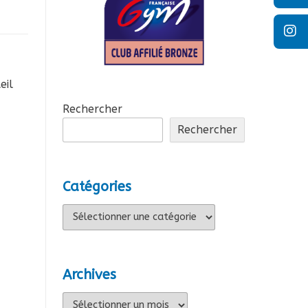
eil
Rechercher
Rechercher
Catégories
Catégories
Archives
Archives