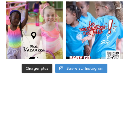
Charger plus
Suivre sur Instagram