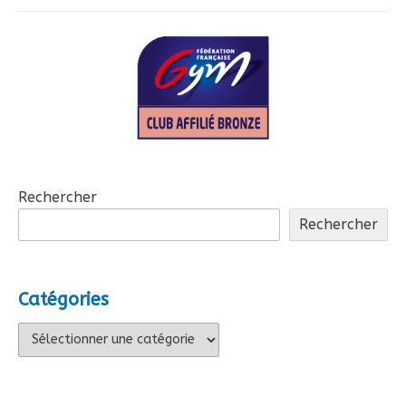
l’article
Rechercher
Rechercher
Catégories
Catégories