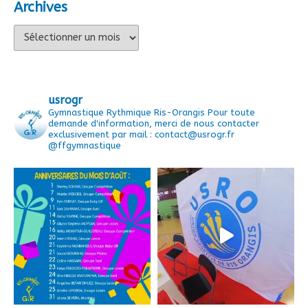
Archives
Archives
usrogr
Gymnastique Rythmique Ris-Orangis
Pour toute
demande d'information, merci de nous contacter
exclusivement par mail : contact@usrogr.fr
@ffgymnastique