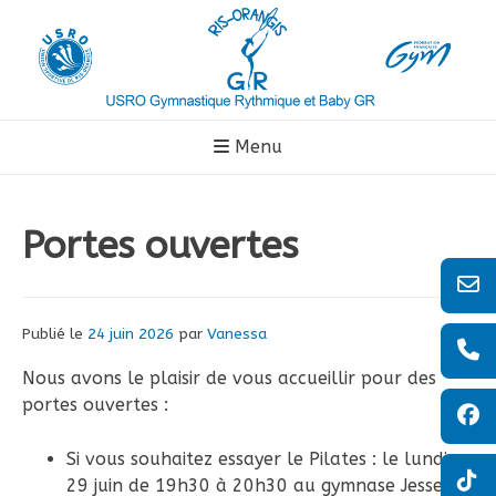
Aller
au
contenu
Menu
Portes ouvertes
Publié le
24 juin 2026
par
Vanessa
Nous avons le plaisir de vous accueillir pour des
portes ouvertes :
Si vous souhaitez essayer le Pilates : le lundi
29 juin de 19h30 à 20h30 au gymnase Jesse