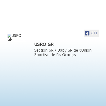
671
USRO GR
Section GR / Baby GR de l'Union
Sportive de Ris Orangis