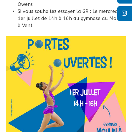
Owens
Si vous souhaitez essayer la GR : Le mercredi
1er juillet de 14h à 16h au gymnase du Moulin
à Vent