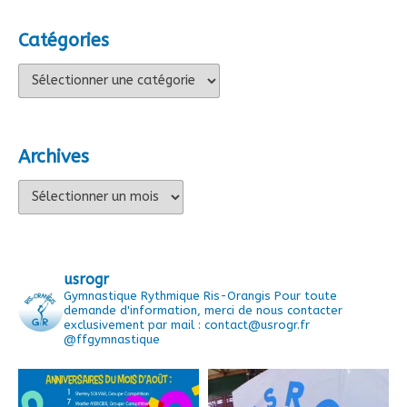
Catégories
Catégories
Archives
Archives
usrogr
Gymnastique Rythmique Ris-Orangis
Pour toute
demande d'information, merci de nous contacter
exclusivement par mail : contact@usrogr.fr
@ffgymnastique