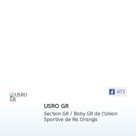
671
USRO GR
Section GR / Baby GR de l'Union
Sportive de Ris Orangis