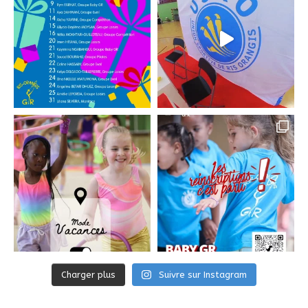
Charger plus
Suivre sur Instagram