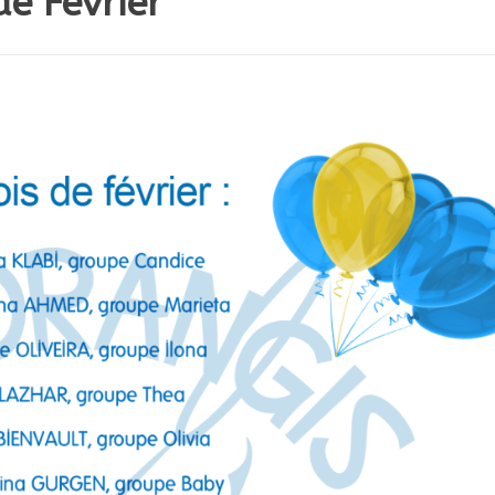
de Février