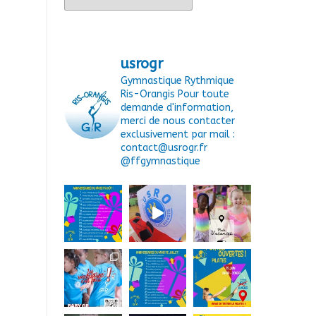
usrogr
Gymnastique Rythmique
Ris-Orangis
Pour toute
demande d'information,
merci de nous contacter
exclusivement par mail :
contact@usrogr.fr
@ffgymnastique