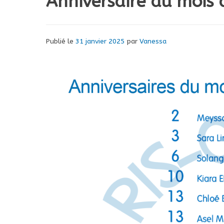
Anniversaire du mois 
Publié le
31 janvier 2025
par
Vanessa