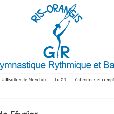
Utilisation de Monclub
La GR
Calendrier et compé