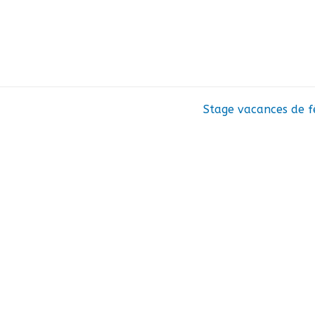
Stage vacances de f