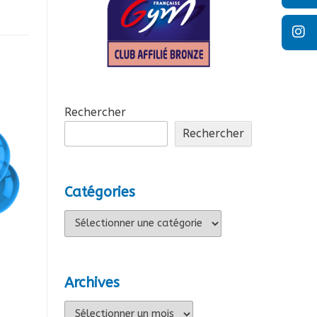
Rechercher
Rechercher
Catégories
Catégories
Archives
Archives