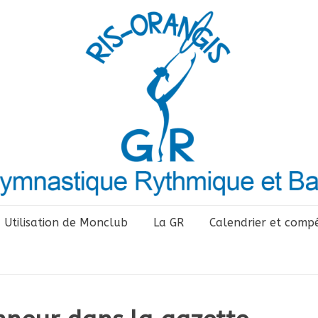
Utilisation de Monclub
La GR
Calendrier et compé