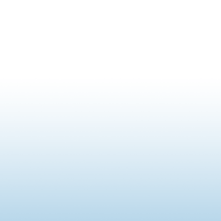
l’article