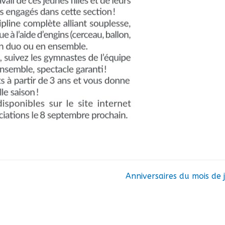
Anniversaires du mois de j