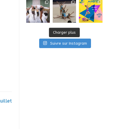
Charger plus
Suivre sur Instagram
uillet