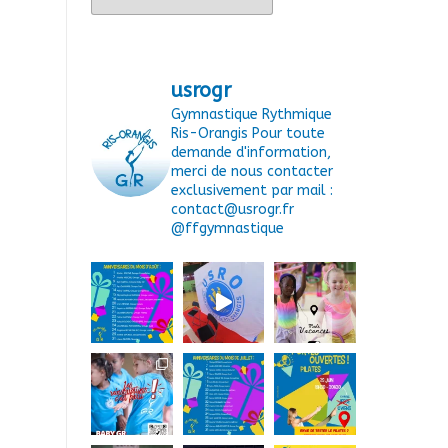
usrogr
Gymnastique Rythmique
Ris-Orangis
Pour toute
demande d'information,
merci de nous contacter
exclusivement par mail :
contact@usrogr.fr
@ffgymnastique