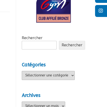
Rechercher
Rechercher
Catégories
Catégories
Archives
Archives