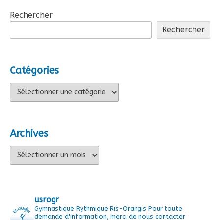
Rechercher
Rechercher
Catégories
Catégories
Archives
Archives
usrogr
Gymnastique Rythmique Ris-Orangis
Pour toute
demande d'information, merci de nous contacter