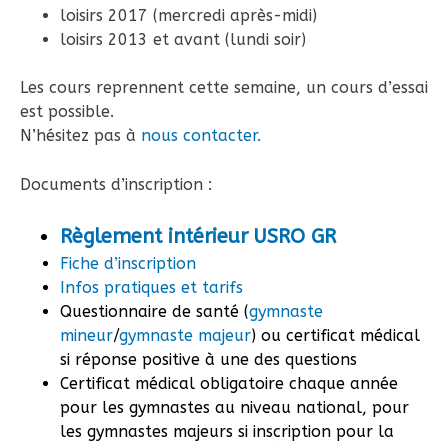
loisirs 2017 (mercredi après-midi)
loisirs 2013 et avant (lundi soir)
Les cours reprennent cette semaine, un cours d’essai
est possible.
N’hésitez pas à
nous contacter.
Documents d’inscription :
Règlement intérieur USRO GR
Fiche d’inscription
Infos pratiques et tarifs
Questionnaire de santé (
gymnaste
mineur
/
gymnaste majeur
) ou certificat médical
si réponse positive à une des questions
Certificat médical obligatoire chaque année
pour les gymnastes au niveau national, pour
les gymnastes majeurs si inscription pour la