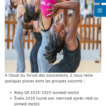
A l’issue du forum des associations, il nous reste
quelques places dans les groupes suivants :
Baby GR 2019-2020 (samedi matin)
Éveils 2018 (lundi soir, mercredi après-midi ou
samedi matin)