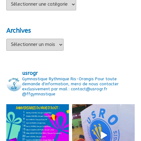
Catégories
Archives
Archives
usrogr
Gymnastique Rythmique Ris-Orangis
Pour toute
demande d'information, merci de nous contacter
exclusivement par mail : contact@usrogr.fr
@ffgymnastique