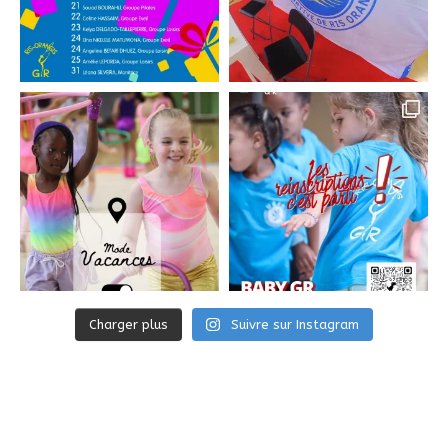
Charger plus
Suivre sur Instagram