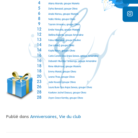
Publié dans
Anniversaires
,
Vie du club