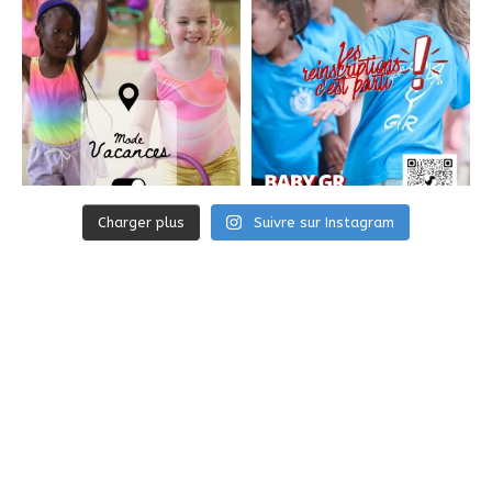
Charger plus
Suivre sur Instagram