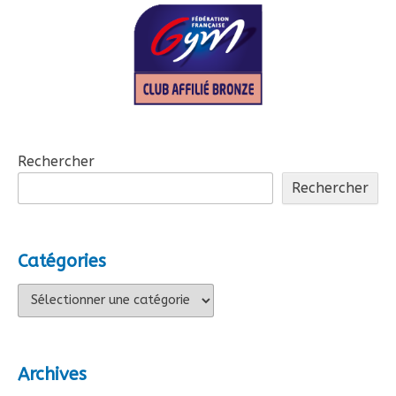
Rechercher
Rechercher
Catégories
Catégories
Archives