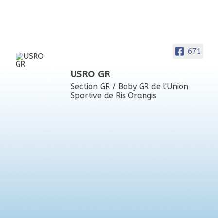
671
USRO GR
Section GR / Baby GR de l'Union
Sportive de Ris Orangis