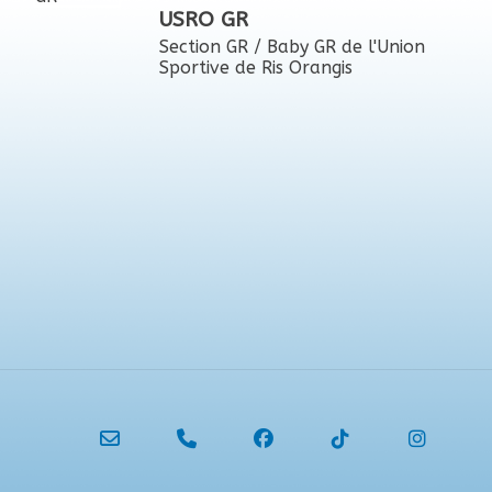
USRO GR
Section GR / Baby GR de l'Union
Sportive de Ris Orangis