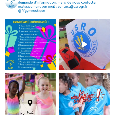
demande d'information, merci de nous contacter
exclusivement par mail : contact@usrogr.fr
@ffgymnastique