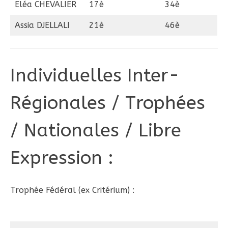
Eléa CHEVALIER
17è
34è
Assia DJELLALI
21è
46è
Individuelles Inter-
Régionales / Trophées
/ Nationales / Libre
Expression :
Trophée Fédéral (ex Critérium) :