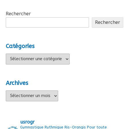
Rechercher
Rechercher
Catégories
Catégories
Archives
Archives
usrogr
Gymnastique Rythmique Ris-Orangis
Pour toute