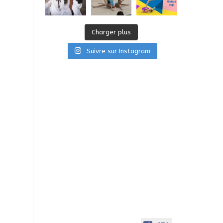
Charger plus
Suivre sur Instagram