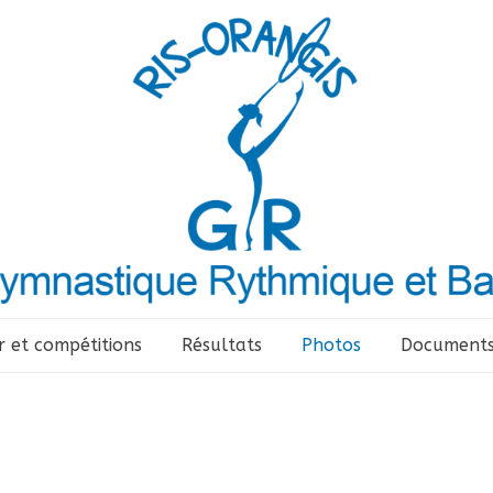
r et compétitions
Résultats
Photos
Document