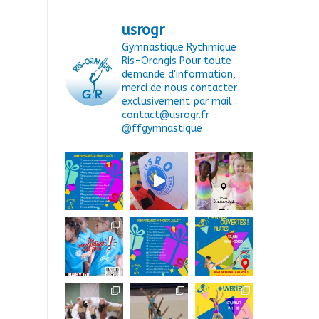
usrogr
Gymnastique Rythmique
Ris-Orangis
Pour toute
demande d'information,
merci de nous contacter
exclusivement par mail :
contact@usrogr.fr
@ffgymnastique