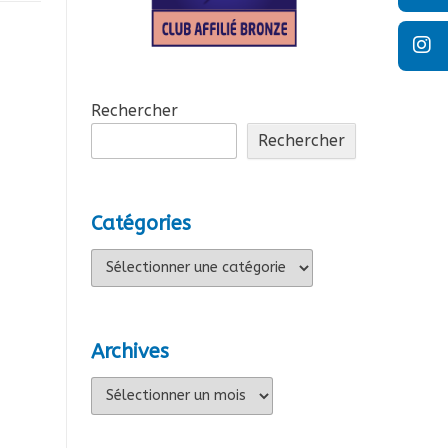
Rechercher
Rechercher
Catégories
Catégories
Archives
Archives