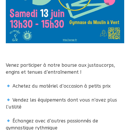
Venez participer à notre bourse aux justaucorps,
engins et tenues d’entraînement !
Achetez du matériel d’occasion à petits prix
Vendez les équipements dont vous n’avez plus
l’utilité
Échangez avec d’autres passionnés de
gymnastique rythmique