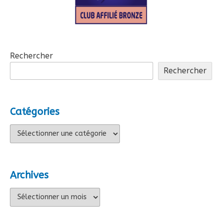
Rechercher
Rechercher
Catégories
Catégories
Archives
Archives