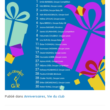
Publié dans
Anniversaires
,
Vie du club