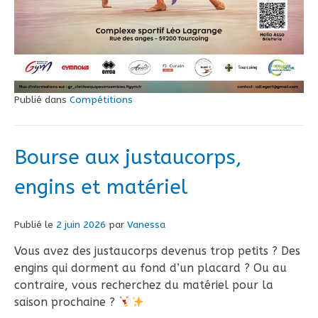
Publié dans
Compétitions
Bourse aux justaucorps,
engins et matériel
Publié le
2 juin 2026
par
Vanessa
Vous avez des justaucorps devenus trop petits ? Des
engins qui dorment au fond d’un placard ? Ou au
contraire, vous recherchez du matériel pour la
saison prochaine ?