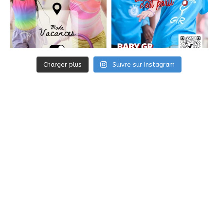
Charger plus
Suivre sur Instagram