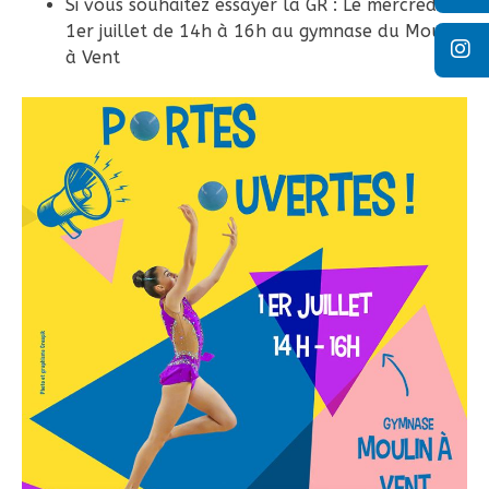
Si vous souhaitez essayer la GR : Le mercredi
1er juillet de 14h à 16h au gymnase du Moulin
à Vent