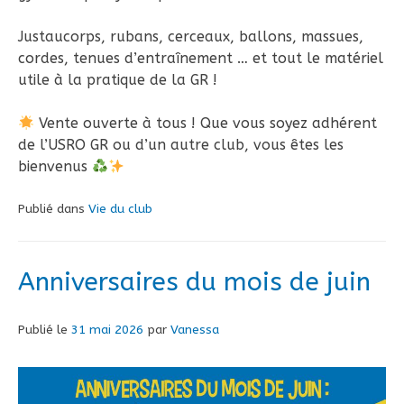
Justaucorps, rubans, cerceaux, ballons, massues,
cordes, tenues d’entraînement … et tout le matériel
utile à la pratique de la GR !
Vente ouverte à tous ! Que vous soyez adhérent
de l’USRO GR ou d’un autre club, vous êtes les
bienvenus
Publié dans
Vie du club
Anniversaires du mois de juin
Publié le
31 mai 2026
par
Vanessa