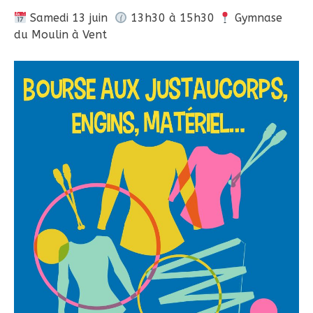
Samedi 13 juin
13h30 à 15h30
Gymnase
du Moulin à Vent