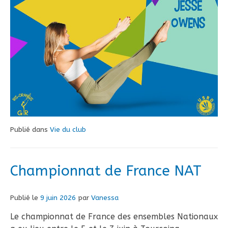
Publié dans
Vie du club
Championnat de France NAT
Publié le
9 juin 2026
par
Vanessa
Le championnat de France des ensembles Nationaux