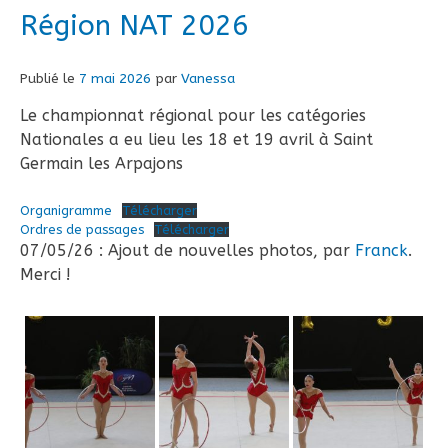
Région NAT 2026
Publié le
7 mai 2026
par
Vanessa
Le championnat régional pour les catégories
Nationales a eu lieu les 18 et 19 avril à Saint
Germain les Arpajons
Organigramme
Télécharger
Ordres de passages
Télécharger
07/05/26 : Ajout de nouvelles photos, par
Franck
.
Merci !