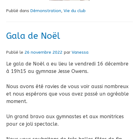
Publié dans
Démonstration
,
Vie du club
Gala de Noël
Publié le
26 novembre 2022
par
Vanessa
Le gala de Noël a eu lieu le vendredi 16 décembre
à 19h15 au gymnase Jesse Owens.
Nous avons été ravies de vous voir aussi nombreux
et nous espérons que vous avez passé un agréable
moment.
Un grand bravo aux gymnastes et aux monitrices
pour ce joli spectacle.