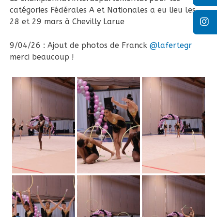
catégories Fédérales A et Nationales a eu lieu les
28 et 29 mars à Chevilly Larue
9/04/26 : Ajout de photos de Franck
@lafertegr
merci beaucoup !