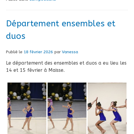
Département ensembles et
duos
Publié le
18 février 2026
par
Vanessa
Le département des ensembles et duos a eu lieu les
14 et 15 février à Maisse.