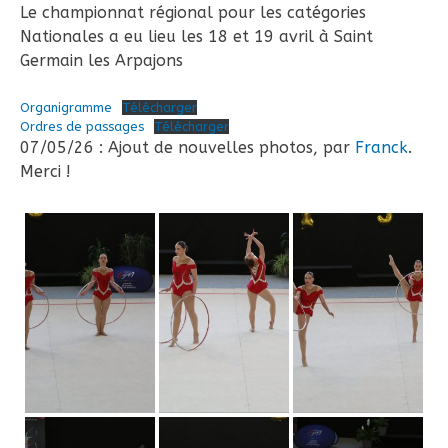
Le championnat régional pour les catégories
Nationales a eu lieu les 18 et 19 avril à Saint
Germain les Arpajons
Organigramme
Télécharger
Ordres de passages
Télécharger
07/05/26 : Ajout de nouvelles photos, par
Franck
.
Merci !