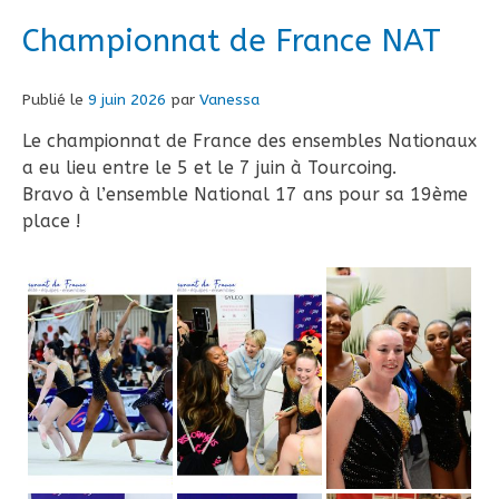
Championnat de France NAT
Publié le
9 juin 2026
par
Vanessa
Le championnat de France des ensembles Nationaux
a eu lieu entre le 5 et le 7 juin à Tourcoing.
Bravo à l’ensemble National 17 ans pour sa 19ème
place !