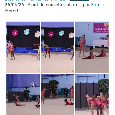
26/04/26 : Ajout de nouvelles photos, par
Franck
.
Merci !