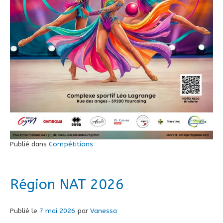
Publié dans
Compétitions
Région NAT 2026
Publié le
7 mai 2026
par
Vanessa