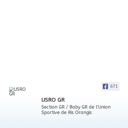
671
USRO GR
Section GR / Baby GR de l'Union
Sportive de Ris Orangis