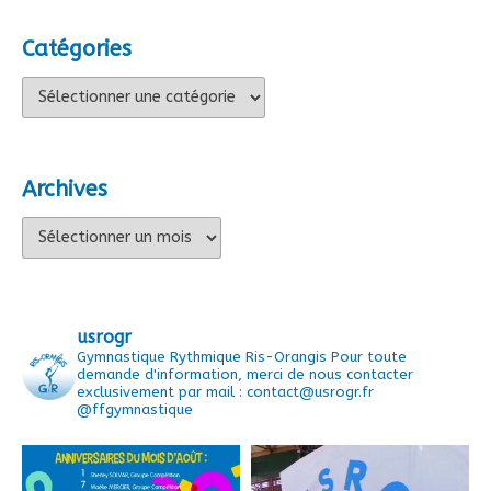
Catégories
Catégories
Archives
Archives
usrogr
Gymnastique Rythmique Ris-Orangis
Pour toute
demande d'information, merci de nous contacter
exclusivement par mail : contact@usrogr.fr
@ffgymnastique