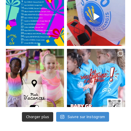
Charger plus
Suivre sur Instagram