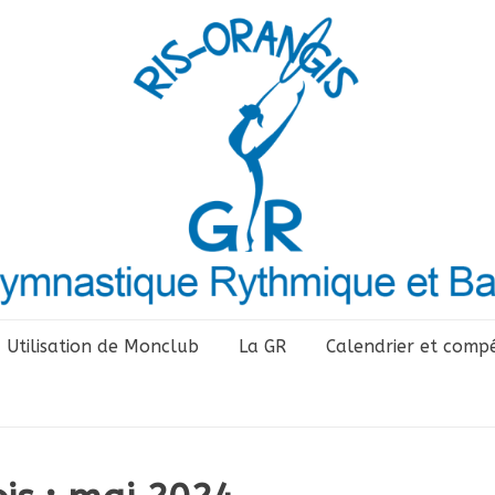
Utilisation de Monclub
La GR
Calendrier et compé