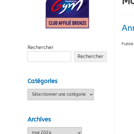
Mo
Ann
Publié
Rechercher
Rechercher
Catégories
Catégories
Archives
Archives