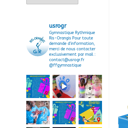
usrogr
Gymnastique Rythmique
Ris-Orangis
Pour toute
demande d'information,
merci de nous contacter
exclusivement par mail :
contact@usrogr.fr
@ffgymnastique