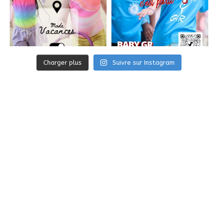
Charger plus
Suivre sur Instagram