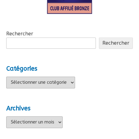
Rechercher
Rechercher
Catégories
Catégories
Archives
Archives