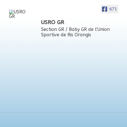
671
USRO GR
Section GR / Baby GR de l'Union
Sportive de Ris Orangis