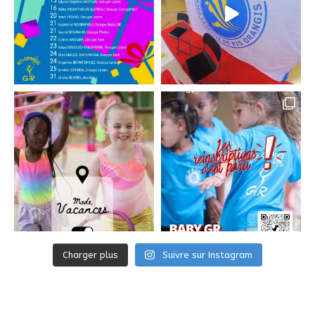
Charger plus
Suivre sur Instagram