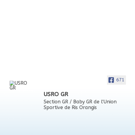
671
USRO GR
Section GR / Baby GR de l'Union
Sportive de Ris Orangis