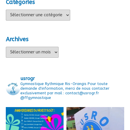
Catégories
Catégories
Archives
Archives
usrogr
Gymnastique Rythmique Ris-Orangis
Pour toute
demande d'information, merci de nous contacter
exclusivement par mail : contact@usrogr.fr
@ffgymnastique