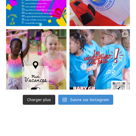
Charger plus
Suivre sur Instagram