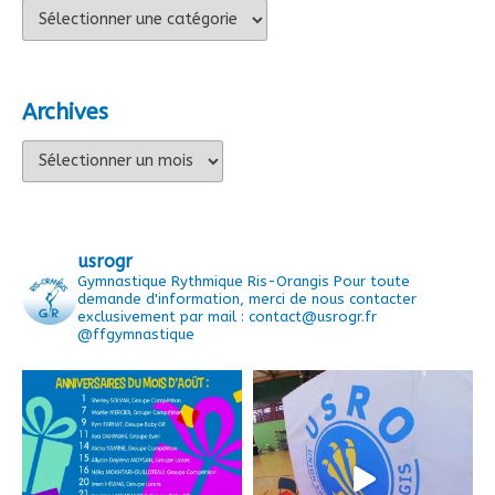
Catégories
Archives
Archives
usrogr
Gymnastique Rythmique Ris-Orangis
Pour toute
demande d'information, merci de nous contacter
exclusivement par mail : contact@usrogr.fr
@ffgymnastique