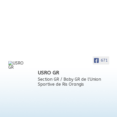
671
USRO GR
Section GR / Baby GR de l'Union
Sportive de Ris Orangis