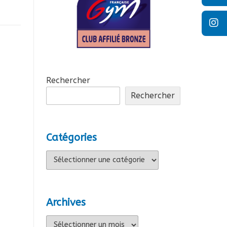
Rechercher
Rechercher
Catégories
Catégories
Archives
Archives