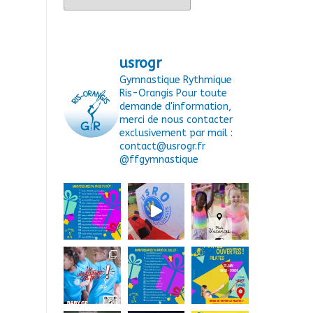
usrogr
Gymnastique Rythmique
Ris-Orangis
Pour toute
demande d'information,
merci de nous contacter
exclusivement par mail :
contact@usrogr.fr
@ffgymnastique