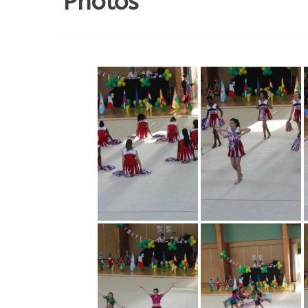
Photos