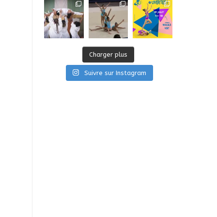
Charger plus
Suivre sur Instagram