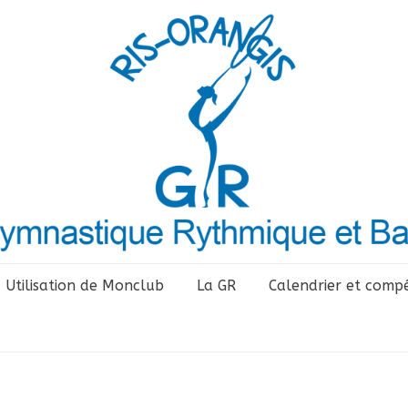
Utilisation de Monclub
La GR
Calendrier et compé