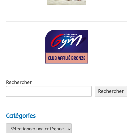
Rechercher
Rechercher
Catégories
Catégories