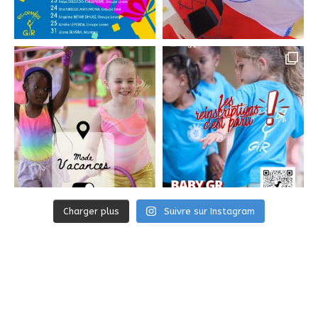
Charger plus
Suivre sur Instagram