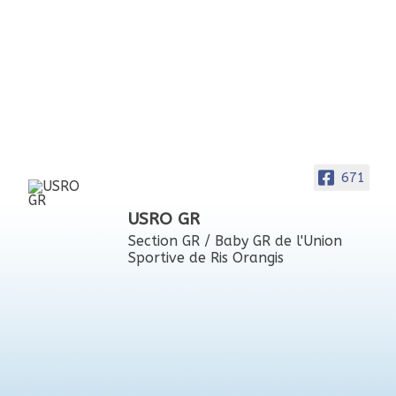
671
USRO GR
Section GR / Baby GR de l'Union
Sportive de Ris Orangis