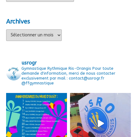
Archives
Archives
usrogr
Gymnastique Rythmique Ris-Orangis
Pour toute
demande d'information, merci de nous contacter
exclusivement par mail : contact@usrogr.fr
@ffgymnastique