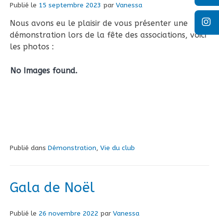
Publié le
15 septembre 2023
par
Vanessa
Nous avons eu le plaisir de vous présenter une
démonstration lors de la fête des associations, voici
les photos :
No Images found.
Publié dans
Démonstration
,
Vie du club
Gala de Noël
Publié le
26 novembre 2022
par
Vanessa