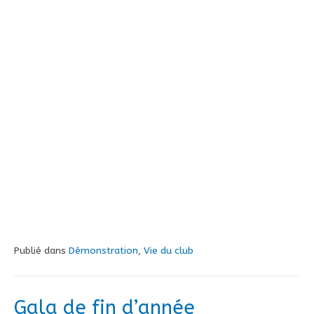
Publié dans
Démonstration
,
Vie du club
Gala de fin d’année