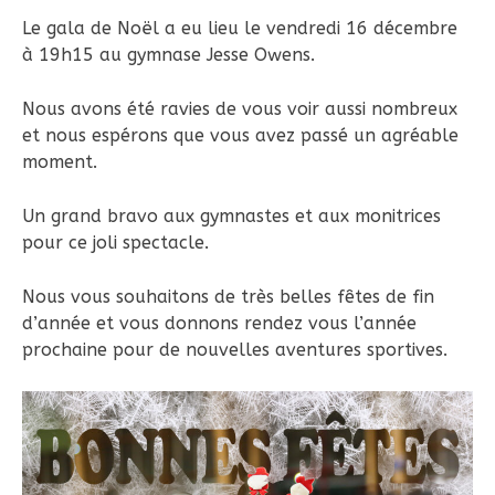
Le gala de Noël a eu lieu le vendredi 16 décembre
à 19h15 au gymnase Jesse Owens.
Nous avons été ravies de vous voir aussi nombreux
et nous espérons que vous avez passé un agréable
moment.
Un grand bravo aux gymnastes et aux monitrices
pour ce joli spectacle.
Nous vous souhaitons de très belles fêtes de fin
d’année et vous donnons rendez vous l’année
prochaine pour de nouvelles aventures sportives.