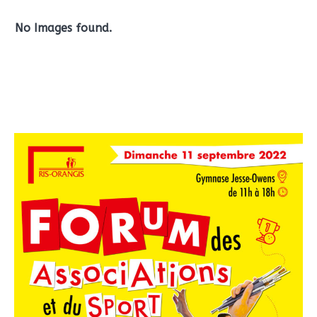
No Images found.