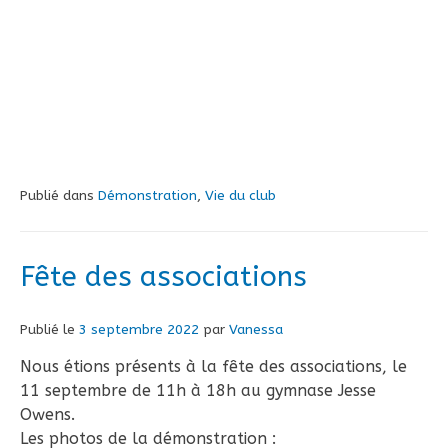
Publié dans
Démonstration
,
Vie du club
Fête des associations
Publié le
3 septembre 2022
par
Vanessa
Nous étions présents à la fête des associations, le
11 septembre de 11h à 18h au gymnase Jesse
Owens.
Les photos de la démonstration :