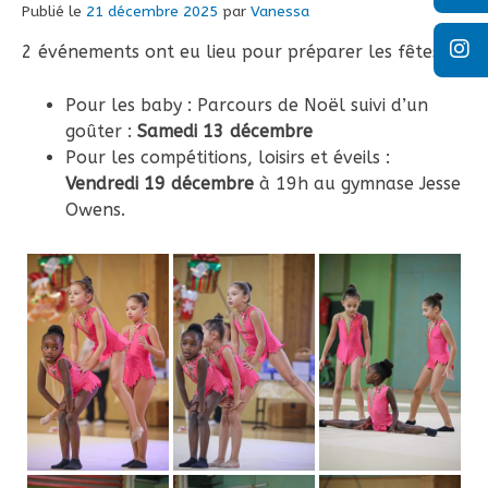
Publié le
21 décembre 2025
par
Vanessa
2 événements ont eu lieu pour préparer les fêtes :
Pour les baby : Parcours de Noël suivi d’un
goûter :
Samedi 13 décembre
Pour les compétitions, loisirs et éveils :
Vendredi 19 décembre
à 19h au gymnase Jesse
Owens.