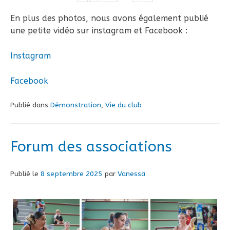
En plus des photos, nous avons également publié
une petite vidéo sur instagram et Facebook :
Instagram
Facebook
Publié dans
Démonstration
,
Vie du club
Forum des associations
Publié le
8 septembre 2025
par
Vanessa