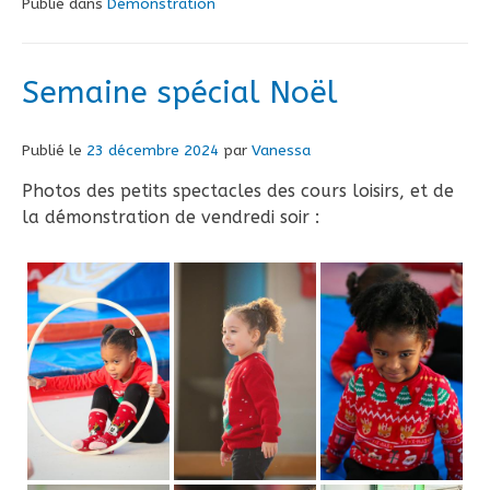
Publié dans
Démonstration
Semaine spécial Noël
Publié le
23 décembre 2024
par
Vanessa
Photos des petits spectacles des cours loisirs, et de
la démonstration de vendredi soir :