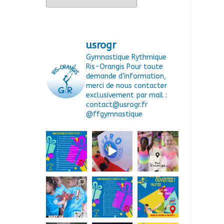
usrogr
Gymnastique Rythmique
Ris-Orangis
Pour toute
demande d'information,
merci de nous contacter
exclusivement par mail :
contact@usrogr.fr
@ffgymnastique