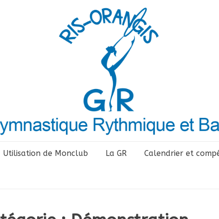
Utilisation de Monclub
La GR
Calendrier et compé