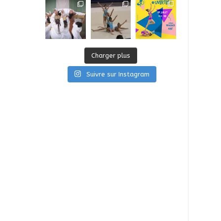
Charger plus
Suivre sur Instagram