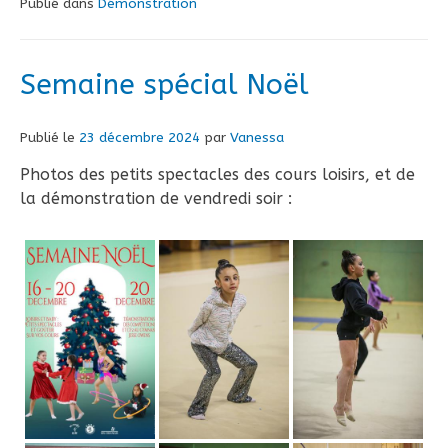
Publié dans
Démonstration
Semaine spécial Noël
Publié le
23 décembre 2024
par
Vanessa
Photos des petits spectacles des cours loisirs, et de
la démonstration de vendredi soir :