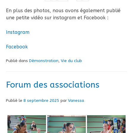
En plus des photos, nous avons également publié
une petite vidéo sur instagram et Facebook :
Instagram
Facebook
Publié dans
Démonstration
,
Vie du club
Forum des associations
Publié le
8 septembre 2025
par
Vanessa