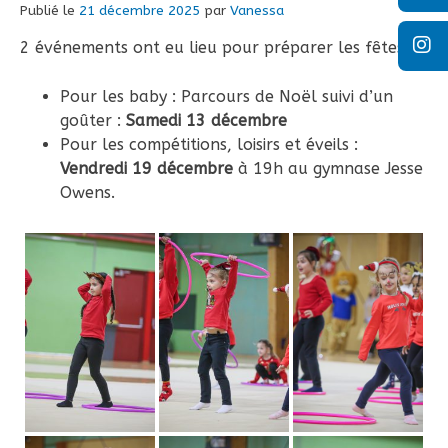
Publié le
21 décembre 2025
par
Vanessa
2 événements ont eu lieu pour préparer les fêtes :
Pour les baby : Parcours de Noël suivi d’un
goûter :
Samedi 13 décembre
Pour les compétitions, loisirs et éveils :
Vendredi 19 décembre
à 19h au gymnase Jesse
Owens.