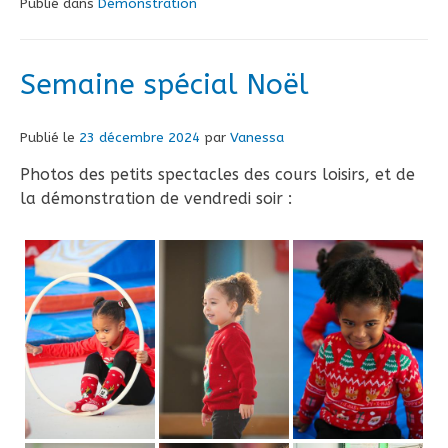
Publié dans
Démonstration
Semaine spécial Noël
Publié le
23 décembre 2024
par
Vanessa
Photos des petits spectacles des cours loisirs, et de
la démonstration de vendredi soir :