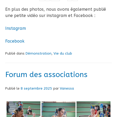
En plus des photos, nous avons également publié
une petite vidéo sur instagram et Facebook :
Instagram
Facebook
Publié dans
Démonstration
,
Vie du club
Forum des associations
Publié le
8 septembre 2025
par
Vanessa