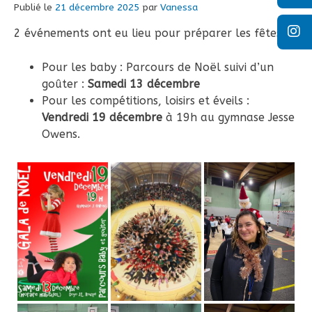
Publié le
21 décembre 2025
par
Vanessa
2 événements ont eu lieu pour préparer les fêtes :
Pour les baby : Parcours de Noël suivi d’un
goûter :
Samedi 13 décembre
Pour les compétitions, loisirs et éveils :
Vendredi 19 décembre
à 19h au gymnase Jesse
Owens.