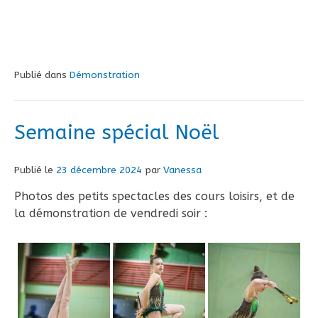
Publié dans
Démonstration
Semaine spécial Noël
Publié le
23 décembre 2024
par
Vanessa
Photos des petits spectacles des cours loisirs, et de
la démonstration de vendredi soir :