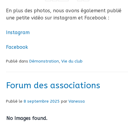
En plus des photos, nous avons également publié
une petite vidéo sur instagram et Facebook :
Instagram
Facebook
Publié dans
Démonstration
,
Vie du club
Forum des associations
Publié le
8 septembre 2025
par
Vanessa
No Images found.