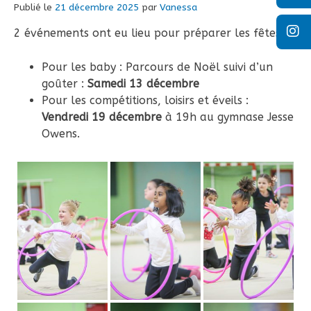
Publié le
21 décembre 2025
par
Vanessa
2 événements ont eu lieu pour préparer les fêtes :
Pour les baby : Parcours de Noël suivi d’un
goûter :
Samedi 13 décembre
Pour les compétitions, loisirs et éveils :
Vendredi 19 décembre
à 19h au gymnase Jesse
Owens.