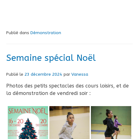
Publié dans
Démonstration
Semaine spécial Noël
Publié le
23 décembre 2024
par
Vanessa
Photos des petits spectacles des cours loisirs, et de
la démonstration de vendredi soir :