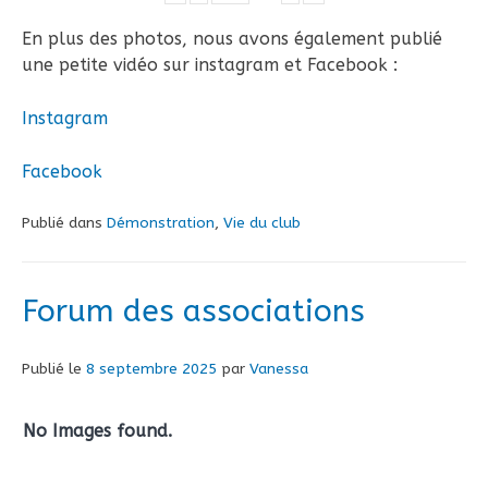
En plus des photos, nous avons également publié
une petite vidéo sur instagram et Facebook :
Instagram
Facebook
Publié dans
Démonstration
,
Vie du club
Forum des associations
Publié le
8 septembre 2025
par
Vanessa
No Images found.