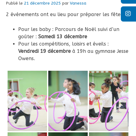
Publié le
21 décembre 2025
par
Vanessa
2 événements ont eu lieu pour préparer les fêtes :
Pour les baby : Parcours de Noël suivi d’un
goûter :
Samedi 13 décembre
Pour les compétitions, loisirs et éveils :
Vendredi 19 décembre
à 19h au gymnase Jesse
Owens.