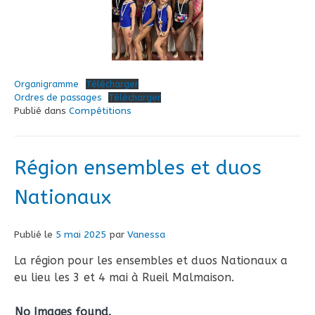
Organigramme
Télécharger
Ordres de passages
Télécharger
Publié dans
Compétitions
Région ensembles et duos
Nationaux
Publié le
5 mai 2025
par
Vanessa
La région pour les ensembles et duos Nationaux a
eu lieu les 3 et 4 mai à Rueil Malmaison.
No Images found.