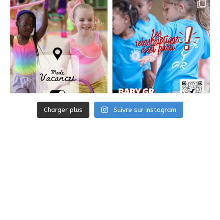
Charger plus
Suivre sur Instagram