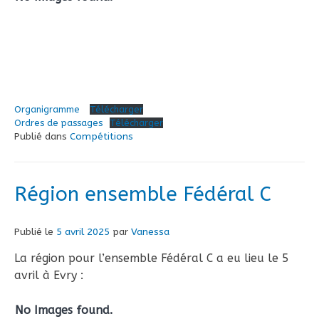
Organigramme
Télécharger
Ordres de passages
Télécharger
Publié dans
Compétitions
Région ensemble Fédéral C
Publié le
5 avril 2025
par
Vanessa
La région pour l’ensemble Fédéral C a eu lieu le 5
avril à Evry :
No Images found.