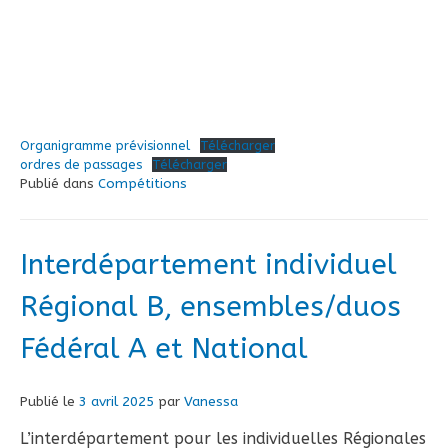
Organigramme prévisionnel
Télécharger
ordres de passages
Télécharger
Publié dans
Compétitions
Interdépartement individuel
Régional B, ensembles/duos
Fédéral A et National
Publié le
3 avril 2025
par
Vanessa
L’interdépartement pour les individuelles Régionales