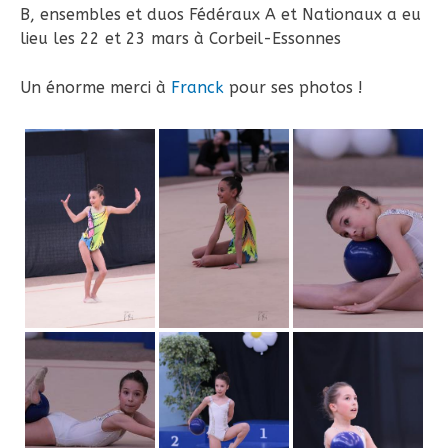
B, ensembles et duos Fédéraux A et Nationaux a eu
lieu les 22 et 23 mars à Corbeil-Essonnes
Un énorme merci à
Franck
pour ses photos !