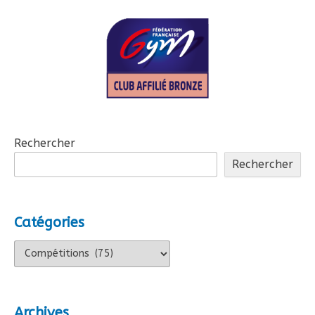
articles
Rechercher
Rechercher
Catégories
Catégories
Archives