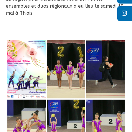
ensembles et duos régionaux a eu lieu le samedi 10
mai à Thiais.