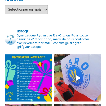
Archives
usrogr
Gymnastique Rythmique Ris-Orangis
Pour toute
demande d'information, merci de nous contacter
exclusivement par mail : contact@usrogr.fr
@ffgymnastique