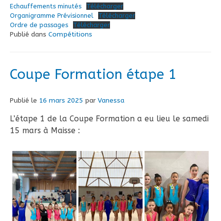
Echauffements minutés
Télécharger
Organigramme Prévisionnel
Télécharger
Ordre de passages
Télécharger
Publié dans
Compétitions
Coupe Formation étape 1
Publié le
16 mars 2025
par
Vanessa
L’étape 1 de la Coupe Formation a eu lieu le samedi
15 mars à Maisse :