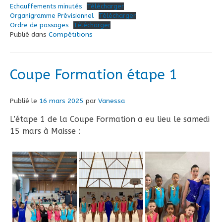
Echauffements minutés
Télécharger
Organigramme Prévisionnel
Télécharger
Ordre de passages
Télécharger
Publié dans
Compétitions
Coupe Formation étape 1
Publié le
16 mars 2025
par
Vanessa
L’étape 1 de la Coupe Formation a eu lieu le samedi
15 mars à Maisse :