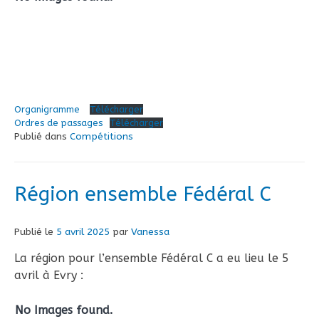
Organigramme
Télécharger
Ordres de passages
Télécharger
Publié dans
Compétitions
Région ensemble Fédéral C
Publié le
5 avril 2025
par
Vanessa
La région pour l’ensemble Fédéral C a eu lieu le 5
avril à Evry :
No Images found.