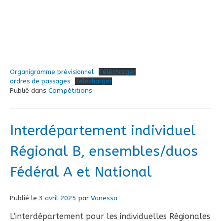
Organigramme prévisionnel
Télécharger
ordres de passages
Télécharger
Publié dans
Compétitions
Interdépartement individuel
Régional B, ensembles/duos
Fédéral A et National
Publié le
3 avril 2025
par
Vanessa
L’interdépartement pour les individuelles Régionales