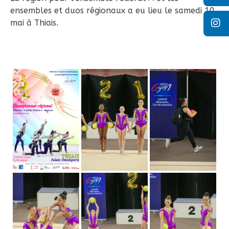
ensembles et duos régionaux a eu lieu le samedi 10
mai à Thiais.