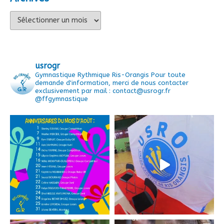
Archives
usrogr
Gymnastique Rythmique Ris-Orangis
Pour toute
demande d'information, merci de nous contacter
exclusivement par mail : contact@usrogr.fr
@ffgymnastique