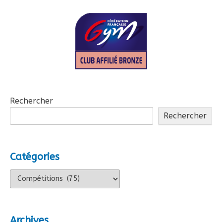
articles
Rechercher
Rechercher
Catégories
Catégories
Archives