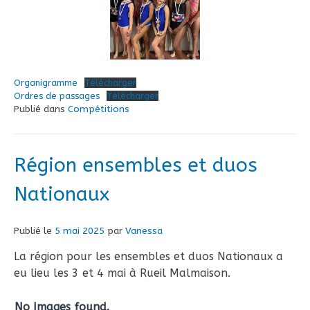
Organigramme
Télécharger
Ordres de passages
Télécharger
Publié dans
Compétitions
Région ensembles et duos
Nationaux
Publié le
5 mai 2025
par
Vanessa
La région pour les ensembles et duos Nationaux a
eu lieu les 3 et 4 mai à Rueil Malmaison.
No Images found.