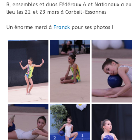
B, ensembles et duos Fédéraux A et Nationaux a eu
lieu les 22 et 23 mars à Corbeil-Essonnes
Un énorme merci à
Franck
pour ses photos !