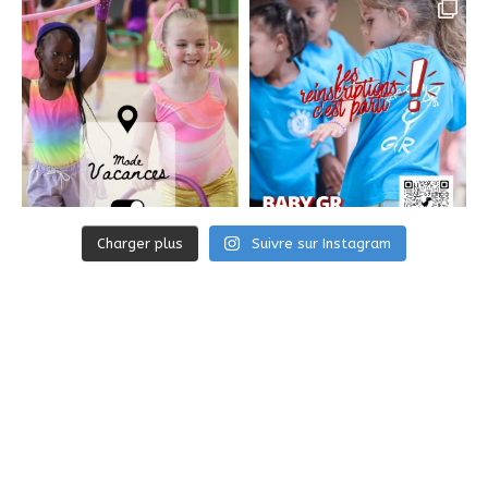
Charger plus
Suivre sur Instagram