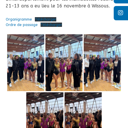
21-13 ans a eu lieu le 16 novembre à Wissous.
Organigramme
Télécharger
Ordre de passage
Télécharger