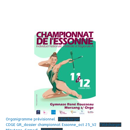
Organigramme prévisionnel
Télécharger
CDGE GR_dossier championnat Essonne_oct 25_V2
Télécharger