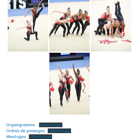
Organigramme
Télécharger
Ordres de passages
Télécharger
Minutages
Télécharger