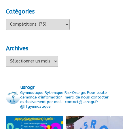
Catégories
Catégories
Archives
Archives
usrogr
Gymnastique Rythmique Ris-Orangis
Pour toute
demande d'information, merci de nous contacter
exclusivement par mail : contact@usrogr.fr
@ffgymnastique