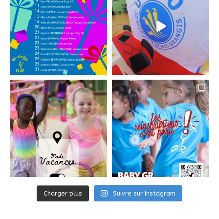
Charger plus
Suivre sur Instagram