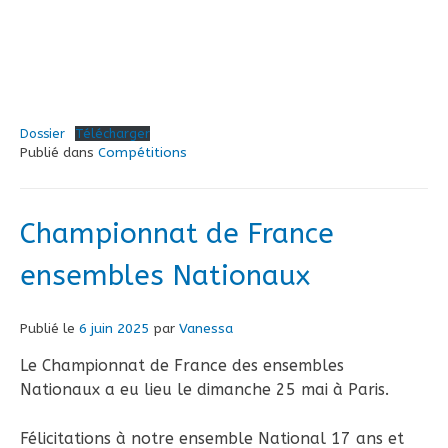
Dossier
Télécharger
Publié dans
Compétitions
Championnat de France
ensembles Nationaux
Publié le
6 juin 2025
par
Vanessa
Le Championnat de France des ensembles
Nationaux a eu lieu le dimanche 25 mai à Paris.
Félicitations à notre ensemble National 17 ans et