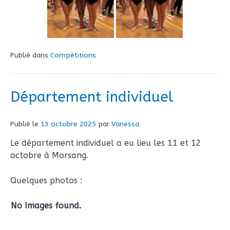
Publié dans
Compétitions
Département individuel
Publié le
13 octobre 2025
par
Vanessa
Le département individuel a eu lieu les 11 et 12
octobre à Morsang.
Quelques photos :
No Images found.