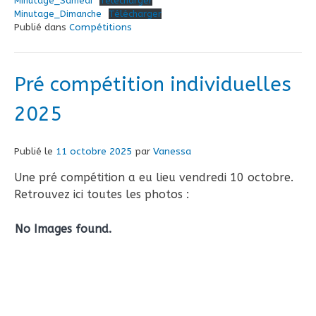
Minutage_Samedi
Télécharger
Minutage_Dimanche
Télécharger
Publié dans
Compétitions
Pré compétition individuelles
2025
Publié le
11 octobre 2025
par
Vanessa
Une pré compétition a eu lieu vendredi 10 octobre.
Retrouvez ici toutes les photos :
No Images found.