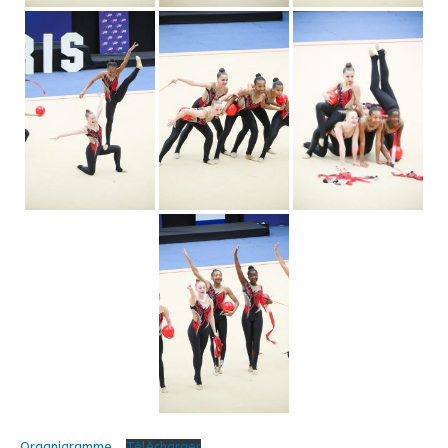
Organigramme
Télécharger