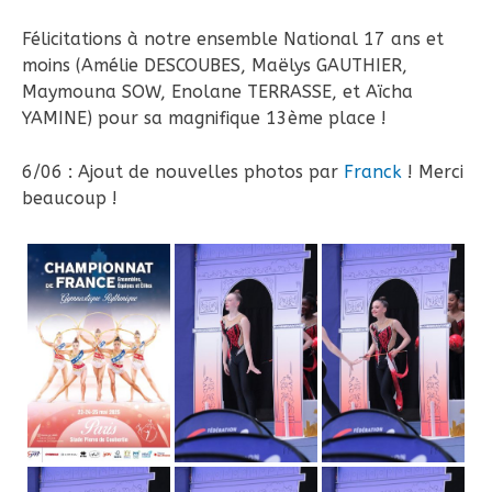
Félicitations à notre ensemble National 17 ans et
moins (Amélie DESCOUBES, Maëlys GAUTHIER,
Maymouna SOW, Enolane TERRASSE, et Aïcha
YAMINE) pour sa magnifique 13ème place !
6/06 : Ajout de nouvelles photos par
Franck
! Merci
beaucoup !