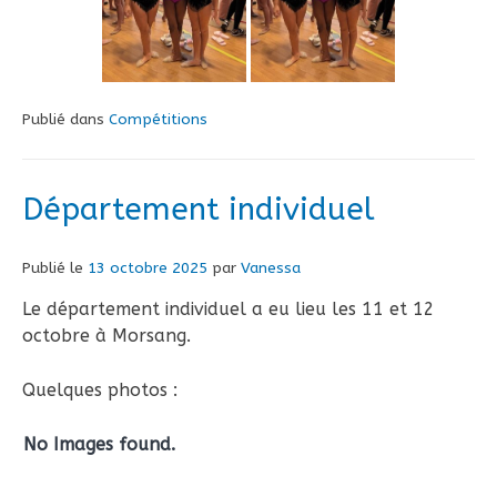
Publié dans
Compétitions
Département individuel
Publié le
13 octobre 2025
par
Vanessa
Le département individuel a eu lieu les 11 et 12
octobre à Morsang.
Quelques photos :
No Images found.