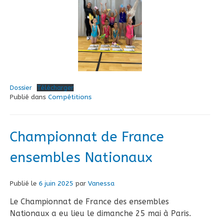
Dossier
Télécharger
Publié dans
Compétitions
Championnat de France
ensembles Nationaux
Publié le
6 juin 2025
par
Vanessa
Le Championnat de France des ensembles
Nationaux a eu lieu le dimanche 25 mai à Paris.