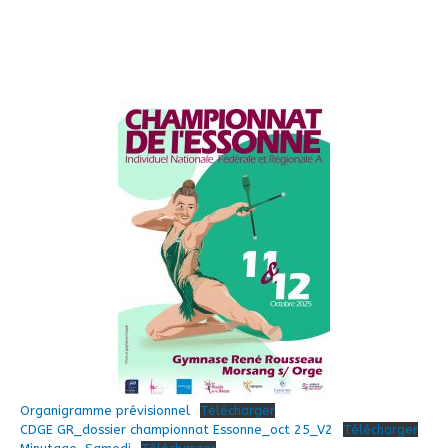
Organigramme prévisionnel
Télécharger
CDGE GR_dossier championnat Essonne_oct 25_V2
Télécharger