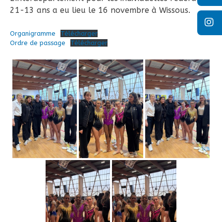
21-13 ans a eu lieu le 16 novembre à Wissous.
Organigramme
Télécharger
Ordre de passage
Télécharger