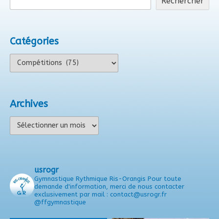
Rechercher
Catégories
Catégories
Archives
Archives
usrogr
Gymnastique Rythmique Ris-Orangis
Pour toute
demande d'information, merci de nous contacter
exclusivement par mail : contact@usrogr.fr
@ffgymnastique