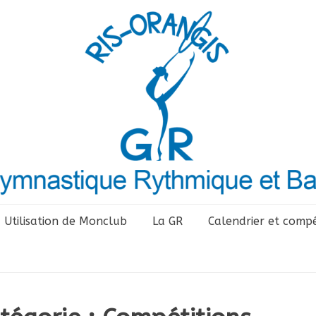
Utilisation de Monclub
La GR
Calendrier et compé