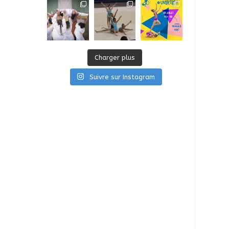
Charger plus
Suivre sur Instagram