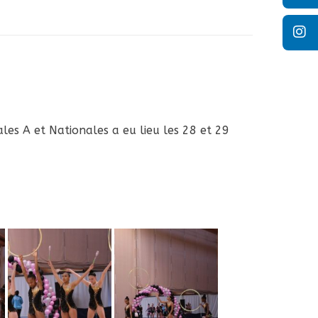
es A et Nationales a eu lieu les 28 et 29