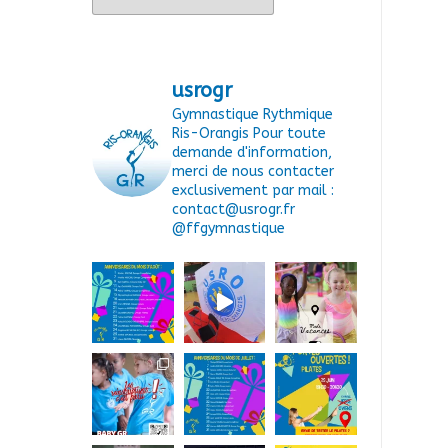
usrogr
Gymnastique Rythmique
Ris-Orangis
Pour toute
demande d'information,
merci de nous contacter
exclusivement par mail :
contact@usrogr.fr
@ffgymnastique