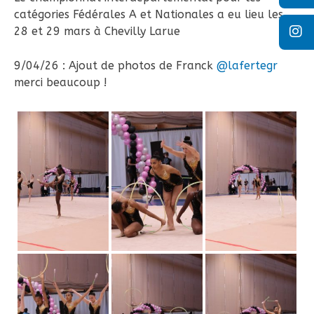
catégories Fédérales A et Nationales a eu lieu les
28 et 29 mars à Chevilly Larue
9/04/26 : Ajout de photos de Franck
@lafertegr
merci beaucoup !