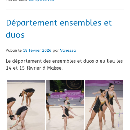
Département ensembles et
duos
Publié le
18 février 2026
par
Vanessa
Le département des ensembles et duos a eu lieu les
14 et 15 février à Maisse.