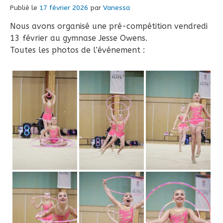
Publié le
17 février 2026
par
Vanessa
Nous avons organisé une pré-compétition vendredi
13 février au gymnase Jesse Owens.
Toutes les photos de l’événement :