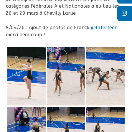
catégories Fédérales A et Nationales a eu lieu les
28 et 29 mars à Chevilly Larue
9/04/26 : Ajout de photos de Franck
@lafertegr
merci beaucoup !