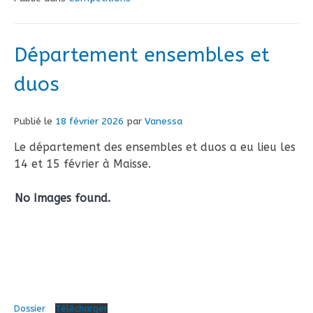
Département ensembles et
duos
Publié le
18 février 2026
par
Vanessa
Le département des ensembles et duos a eu lieu les
14 et 15 février à Maisse.
No Images found.
Dossier
Télécharger