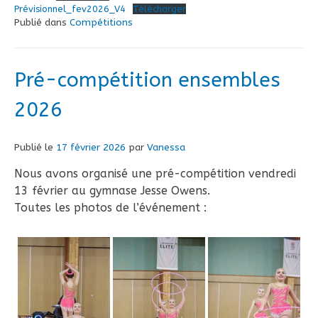
Prévisionnel_fev2026_V4
Télécharger
Publié dans
Compétitions
Pré-compétition ensembles
2026
Publié le
17 février 2026
par
Vanessa
Nous avons organisé une pré-compétition vendredi
13 février au gymnase Jesse Owens.
Toutes les photos de l’événement :