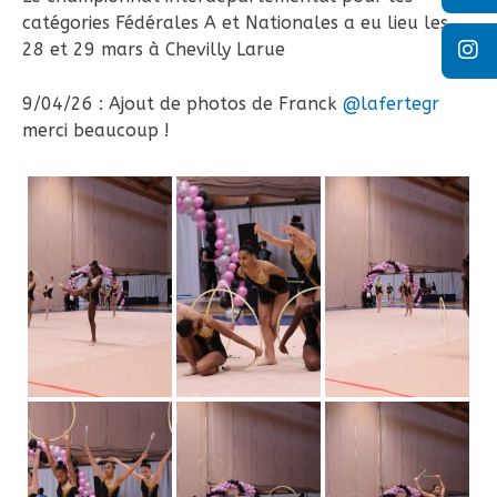
catégories Fédérales A et Nationales a eu lieu les
28 et 29 mars à Chevilly Larue
9/04/26 : Ajout de photos de Franck
@lafertegr
merci beaucoup !