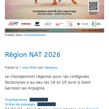
Publié dans
Compétitions
Région NAT 2026
Publié le
7 mai 2026
par
Vanessa
Le championnat régional pour les catégories
Nationales a eu lieu les 18 et 19 avril à Saint
Germain les Arpajons
Organigramme
Télécharger
Ordres de passages
Télécharger