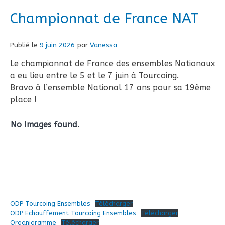
Championnat de France NAT
Publié le
9 juin 2026
par
Vanessa
Le championnat de France des ensembles Nationaux
a eu lieu entre le 5 et le 7 juin à Tourcoing.
Bravo à l’ensemble National 17 ans pour sa 19ème
place !
No Images found.
ODP Tourcoing Ensembles
Télécharger
ODP Echauffement Tourcoing Ensembles
Télécharger
Organigramme
Télécharger