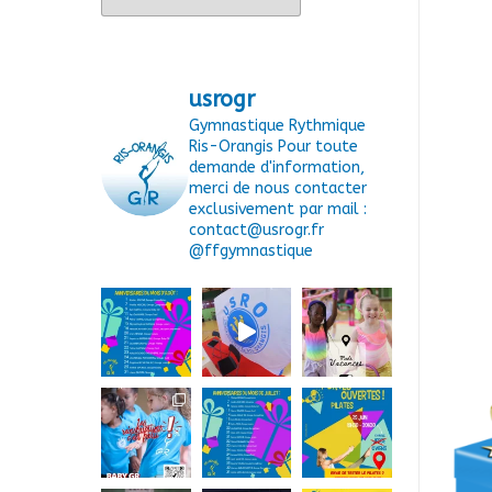
usrogr
Gymnastique Rythmique
Ris-Orangis
Pour toute
demande d'information,
merci de nous contacter
exclusivement par mail :
contact@usrogr.fr
@ffgymnastique