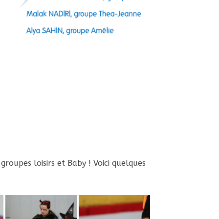
oupes loisirs et Baby ! Voici quelques