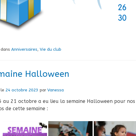
é dans
Anniversaires
,
Vie du club
maine Halloween
 le
24 octobre 2023
par
Vanessa
 au 21 octobre a eu lieu la semaine Halloween pour nos gr
s de cette semaine :