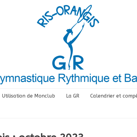
Utilisation de Monclub
La GR
Calendrier et compé