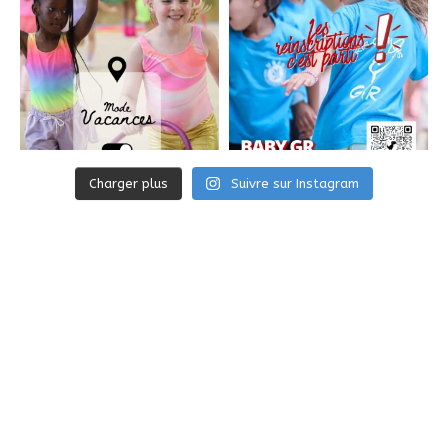
Charger plus
Suivre sur Instagram