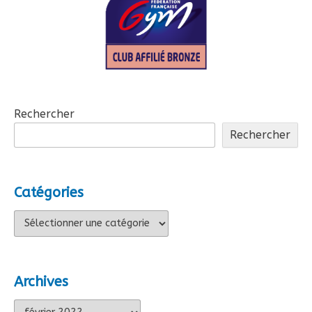
articles
Rechercher
Rechercher
Catégories
Catégories
Archives
Archives